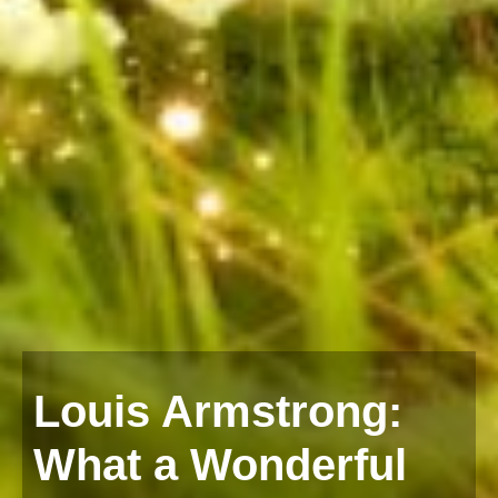
Louis Armstrong:
What a Wonderful