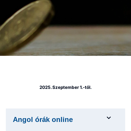
2025. Szeptember 1.-től.
Angol órák online